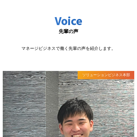
Voice
先輩の声
マネージビジネスで働く先輩の声を紹介します。
ソリューションビジネス本部