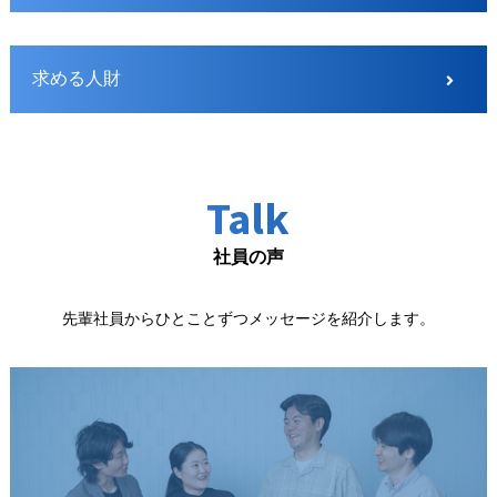
求める人財
Talk
社員の声
先輩社員からひとことずつメッセージを紹介します。