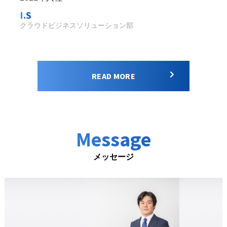
I.S
クラウドビジネスソリューション部
READ MORE
Message
メッセージ