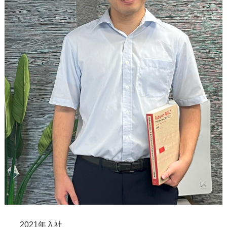
2021年入社