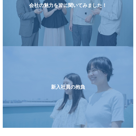
会社の魅力を皆に聞いてみました！
新入社員の抱負