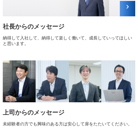
社長からのメッセージ
納得して入社して、納得して楽しく働いて、成長していってほしい
と思います。
上司からのメッセージ
未経験者の方でも興味のある方は安心して扉をたたいてください。