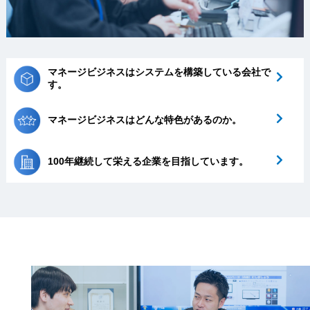
マネージビジネスはシステムを構築している会社で
す。
マネージビジネスはどんな特色があるのか。
100年継続して栄える企業を目指しています。